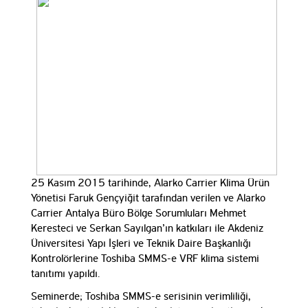
25 Kasım 2015 tarihinde, Alarko Carrier Klima Ürün
Yönetisi Faruk Gençyiğit tarafından verilen ve Alarko
Carrier Antalya Büro Bölge Sorumluları Mehmet
Keresteci ve Serkan Sayılgan’ın katkıları ile Akdeniz
Üniversitesi Yapı İşleri ve Teknik Daire Başkanlığı
Kontrolörlerine Toshiba SMMS-e VRF klima sistemi
tanıtımı yapıldı.
Seminerde; Toshiba SMMS-e serisinin verimliliği,