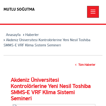
MUTLU SOĞUTMA
Anasayfa
Haberler
Akdeniz Üniversitesi Kontrolörlerine Yeni Nesil Toshiba
SMMS-E VRF Klima Sistemi Semineri
Tüm Haberler
Akdeniz Üniversitesi
Kontrolörlerine Yeni Nesil Toshiba
SMMS-E VRF Klima Sistemi
Semineri